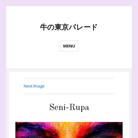
牛の東京パレード
MENU
Next Image
Seni-Rupa