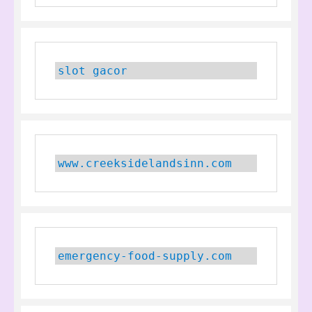
slot gacor
www.creeksidelandsinn.com
emergency-food-supply.com