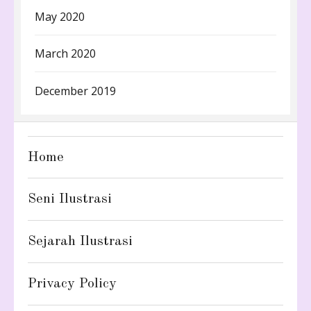
May 2020
March 2020
December 2019
Home
Seni Ilustrasi
Sejarah Ilustrasi
Privacy Policy