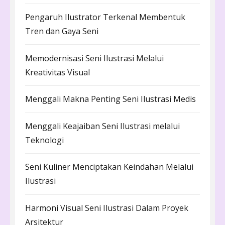
Pengaruh Ilustrator Terkenal Membentuk
Tren dan Gaya Seni
Memodernisasi Seni Ilustrasi Melalui
Kreativitas Visual
Menggali Makna Penting Seni Ilustrasi Medis
Menggali Keajaiban Seni Ilustrasi melalui
Teknologi
Seni Kuliner Menciptakan Keindahan Melalui
Ilustrasi
Harmoni Visual Seni Ilustrasi Dalam Proyek
Arsitektur