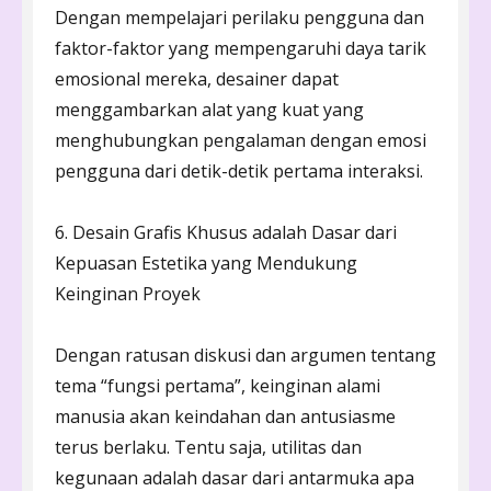
Dengan mempelajari perilaku pengguna dan
faktor-faktor yang mempengaruhi daya tarik
emosional mereka, desainer dapat
menggambarkan alat yang kuat yang
menghubungkan pengalaman dengan emosi
pengguna dari detik-detik pertama interaksi.
6. Desain Grafis Khusus adalah Dasar dari
Kepuasan Estetika yang Mendukung
Keinginan Proyek
Dengan ratusan diskusi dan argumen tentang
tema “fungsi pertama”, keinginan alami
manusia akan keindahan dan antusiasme
terus berlaku. Tentu saja, utilitas dan
kegunaan adalah dasar dari antarmuka apa