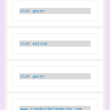
slot gacor
slot online
slot gacor
www.creeksidelandsinn.com