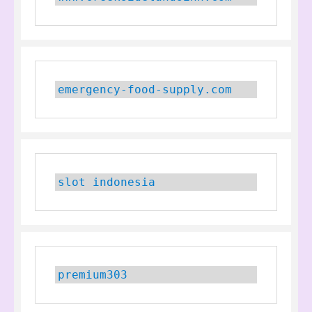
emergency-food-supply.com
slot indonesia
premium303