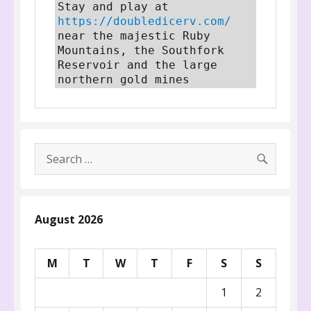
Stay and play at 
https://doubledicerv.com/
near the majestic Ruby 
Mountains, the Southfork 
Reservoir and the large 
northern gold mines
SEARC
Search
for:
August 2026
M
T
W
T
F
S
S
1
2