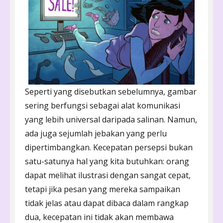
Seperti yang disebutkan sebelumnya, gambar
sering berfungsi sebagai alat komunikasi
yang lebih universal daripada salinan. Namun,
ada juga sejumlah jebakan yang perlu
dipertimbangkan. Kecepatan persepsi bukan
satu-satunya hal yang kita butuhkan: orang
dapat melihat ilustrasi dengan sangat cepat,
tetapi jika pesan yang mereka sampaikan
tidak jelas atau dapat dibaca dalam rangkap
dua, kecepatan ini tidak akan membawa