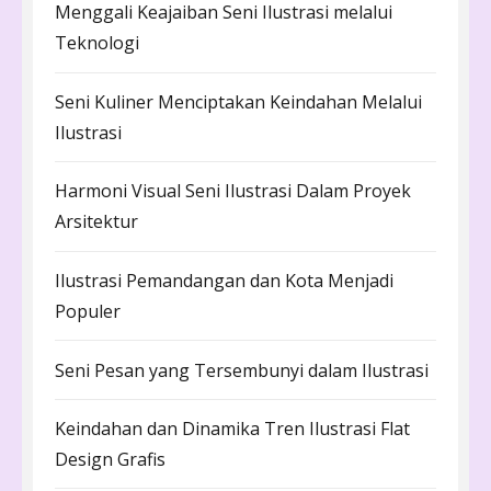
Menggali Keajaiban Seni Ilustrasi melalui
Teknologi
Seni Kuliner Menciptakan Keindahan Melalui
Ilustrasi
Harmoni Visual Seni Ilustrasi Dalam Proyek
Arsitektur
Ilustrasi Pemandangan dan Kota Menjadi
Populer
Seni Pesan yang Tersembunyi dalam Ilustrasi
Keindahan dan Dinamika Tren Ilustrasi Flat
Design Grafis