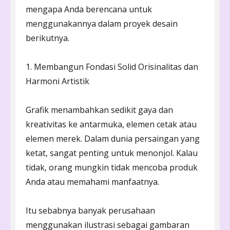
mengapa Anda berencana untuk
menggunakannya dalam proyek desain
berikutnya.
1. Membangun Fondasi Solid Orisinalitas dan
Harmoni Artistik
Grafik menambahkan sedikit gaya dan
kreativitas ke antarmuka, elemen cetak atau
elemen merek. Dalam dunia persaingan yang
ketat, sangat penting untuk menonjol. Kalau
tidak, orang mungkin tidak mencoba produk
Anda atau memahami manfaatnya.
Itu sebabnya banyak perusahaan
menggunakan ilustrasi sebagai gambaran