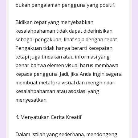
bukan pengalaman pengguna yang positif.
Bidikan cepat yang menyebabkan
kesalahpahaman tidak dapat didefinisikan
sebagai pengakuan, lihat saja dengan cepat.
Pengakuan tidak hanya berarti kecepatan,
tetapi juga tindakan atau informasi yang
benar bahwa elemen visual harus membawa
kepada pengguna. Jadi, jika Anda ingin segera
membuat metafora visual dan menghindari
kesalahpahaman atau asosiasi yang
menyesatkan.
4. Menyatukan Cerita Kreatif
Dalam istilah yang sederhana, mendongeng