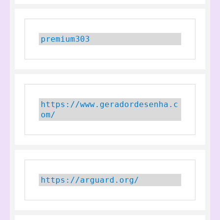
premium303
https://www.geradordesenha.c
om/
https://arguard.org/