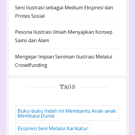
Seni Ilustrasi sebagai Medium Ekspresi dan
Protes Sosial
Pesona Ilustrasi Ilmiah Menyajikan Konsep
Sains dan Alam
Mengejar Impian Seniman Ilustrasi Melalui
Crowdfunding
TAGS
Buku-buku Indah Ini Membantu Anak-anak
Membaca Dunia
Ekspresi Seni Melalui Karikatur