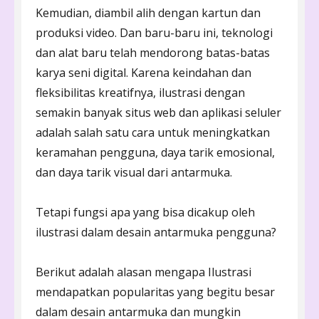
Kemudian, diambil alih dengan kartun dan
produksi video. Dan baru-baru ini, teknologi
dan alat baru telah mendorong batas-batas
karya seni digital. Karena keindahan dan
fleksibilitas kreatifnya, ilustrasi dengan
semakin banyak situs web dan aplikasi seluler
adalah salah satu cara untuk meningkatkan
keramahan pengguna, daya tarik emosional,
dan daya tarik visual dari antarmuka.
Tetapi fungsi apa yang bisa dicakup oleh
ilustrasi dalam desain antarmuka pengguna?
Berikut adalah alasan mengapa Ilustrasi
mendapatkan popularitas yang begitu besar
dalam desain antarmuka dan mungkin