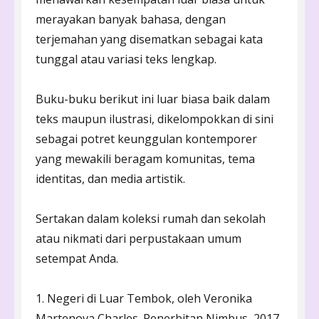
merayakan banyak bahasa, dengan
terjemahan yang disematkan sebagai kata
tunggal atau variasi teks lengkap.
Buku-buku berikut ini luar biasa baik dalam
teks maupun ilustrasi, dikelompokkan di sini
sebagai potret keunggulan kontemporer
yang mewakili beragam komunitas, tema
identitas, dan media artistik.
Sertakan dalam koleksi rumah dan sekolah
atau nikmati dari perpustakaan umum
setempat Anda.
1. Negeri di Luar Tembok, oleh Veronika
Martenova Charles. Penerbitan Nimbus, 2017.