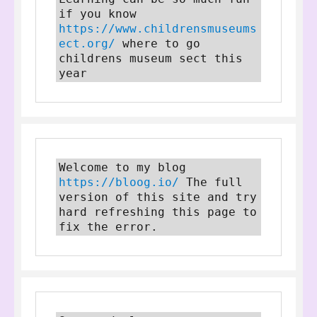
if you know 
https://www.childrensmuseums
ect.org/
 where to go 
childrens museum sect this 
year
Welcome to my blog 
https://bloog.io/
 The full 
version of this site and try 
hard refreshing this page to 
fix the error.