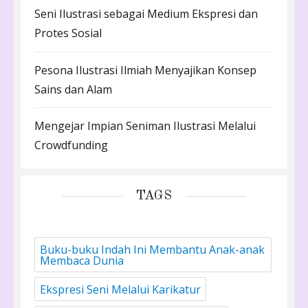
Seni Ilustrasi sebagai Medium Ekspresi dan
Protes Sosial
Pesona Ilustrasi Ilmiah Menyajikan Konsep
Sains dan Alam
Mengejar Impian Seniman Ilustrasi Melalui
Crowdfunding
TAGS
Buku-buku Indah Ini Membantu Anak-anak
Membaca Dunia
Ekspresi Seni Melalui Karikatur