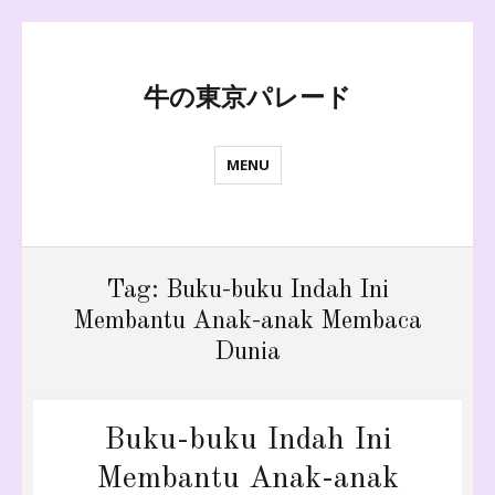
牛の東京パレード
MENU
Tag:
Buku-buku Indah Ini
Membantu Anak-anak Membaca
Dunia
Buku-buku Indah Ini
Membantu Anak-anak