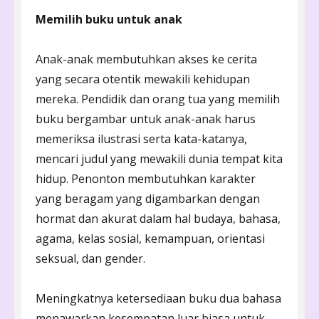
Memilih buku untuk anak
Anak-anak membutuhkan akses ke cerita
yang secara otentik mewakili kehidupan
mereka. Pendidik dan orang tua yang memilih
buku bergambar untuk anak-anak harus
memeriksa ilustrasi serta kata-katanya,
mencari judul yang mewakili dunia tempat kita
hidup. Penonton membutuhkan karakter
yang beragam yang digambarkan dengan
hormat dan akurat dalam hal budaya, bahasa,
agama, kelas sosial, kemampuan, orientasi
seksual, dan gender.
Meningkatnya ketersediaan buku dua bahasa
menawarkan kesempatan luar biasa untuk