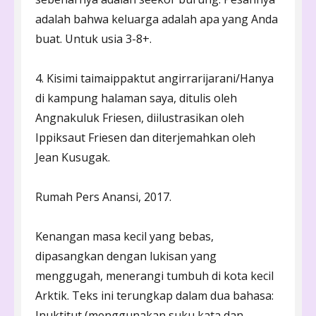
adalah bahwa keluarga adalah apa yang Anda
buat. Untuk usia 3-8+.
4. Kisimi taimaippaktut angirrarijarani/Hanya
di kampung halaman saya, ditulis oleh
Angnakuluk Friesen, diilustrasikan oleh
Ippiksaut Friesen dan diterjemahkan oleh
Jean Kusugak.
Rumah Pers Anansi, 2017.
Kenangan masa kecil yang bebas,
dipasangkan dengan lukisan yang
menggugah, menerangi tumbuh di kota kecil
Arktik. Teks ini terungkap dalam dua bahasa:
Inuktitut (menggunakan suku kata dan