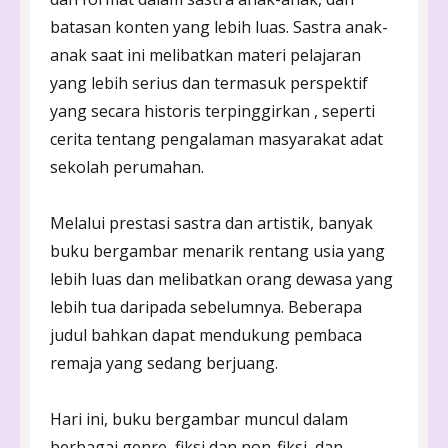
batasan konten yang lebih luas. Sastra anak-
anak saat ini melibatkan materi pelajaran
yang lebih serius dan termasuk perspektif
yang secara historis terpinggirkan , seperti
cerita tentang pengalaman masyarakat adat
sekolah perumahan.
Melalui prestasi sastra dan artistik, banyak
buku bergambar menarik rentang usia yang
lebih luas dan melibatkan orang dewasa yang
lebih tua daripada sebelumnya. Beberapa
judul bahkan dapat mendukung pembaca
remaja yang sedang berjuang.
Hari ini, buku bergambar muncul dalam
berbagai genre, fiksi dan non-fiksi, dan