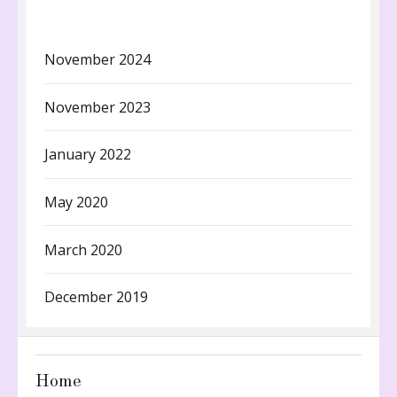
November 2024
November 2023
January 2022
May 2020
March 2020
December 2019
Home