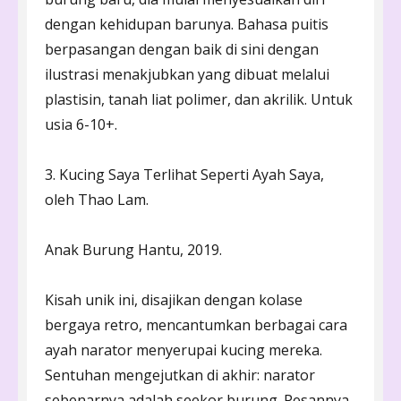
dengan kehidupan barunya. Bahasa puitis
berpasangan dengan baik di sini dengan
ilustrasi menakjubkan yang dibuat melalui
plastisin, tanah liat polimer, dan akrilik. Untuk
usia 6-10+.
3. Kucing Saya Terlihat Seperti Ayah Saya,
oleh Thao Lam.
Anak Burung Hantu, 2019.
Kisah unik ini, disajikan dengan kolase
bergaya retro, mencantumkan berbagai cara
ayah narator menyerupai kucing mereka.
Sentuhan mengejutkan di akhir: narator
sebenarnya adalah seekor burung. Pesannya