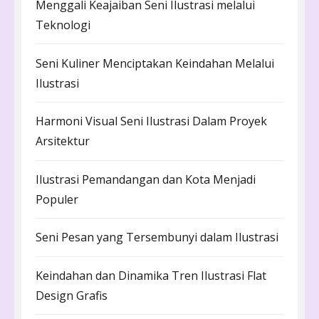
Menggali Keajaiban Seni Ilustrasi melalui
Teknologi
Seni Kuliner Menciptakan Keindahan Melalui
Ilustrasi
Harmoni Visual Seni Ilustrasi Dalam Proyek
Arsitektur
Ilustrasi Pemandangan dan Kota Menjadi
Populer
Seni Pesan yang Tersembunyi dalam Ilustrasi
Keindahan dan Dinamika Tren Ilustrasi Flat
Design Grafis