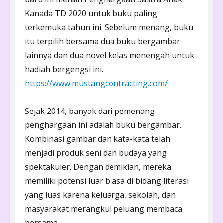
Kanada TD 2020 untuk buku paling
terkemuka tahun ini. Sebelum menang, buku
itu terpilih bersama dua buku bergambar
lainnya dan dua novel kelas menengah untuk
hadiah bergengsi ini.
https://www.mustangcontracting.com/
Sejak 2014, banyak dari pemenang
penghargaan ini adalah buku bergambar.
Kombinasi gambar dan kata-kata telah
menjadi produk seni dan budaya yang
spektakuler. Dengan demikian, mereka
memiliki potensi luar biasa di bidang literasi
yang luas karena keluarga, sekolah, dan
masyarakat merangkul peluang membaca
bersama.