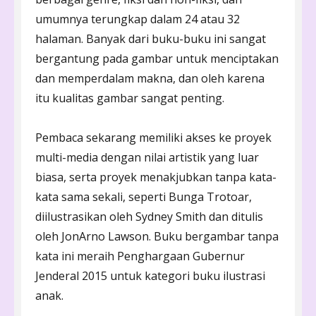
umumnya terungkap dalam 24 atau 32
halaman. Banyak dari buku-buku ini sangat
bergantung pada gambar untuk menciptakan
dan memperdalam makna, dan oleh karena
itu kualitas gambar sangat penting.
Pembaca sekarang memiliki akses ke proyek
multi-media dengan nilai artistik yang luar
biasa, serta proyek menakjubkan tanpa kata-
kata sama sekali, seperti Bunga Trotoar,
diilustrasikan oleh Sydney Smith dan ditulis
oleh JonArno Lawson. Buku bergambar tanpa
kata ini meraih Penghargaan Gubernur
Jenderal 2015 untuk kategori buku ilustrasi
anak.