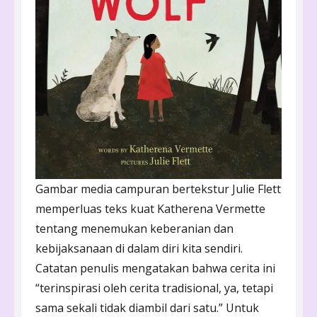
Gambar media campuran bertekstur Julie Flett
memperluas teks kuat Katherena Vermette
tentang menemukan keberanian dan
kebijaksanaan di dalam diri kita sendiri.
Catatan penulis mengatakan bahwa cerita ini
“terinspirasi oleh cerita tradisional, ya, tetapi
sama sekali tidak diambil dari satu.” Untuk