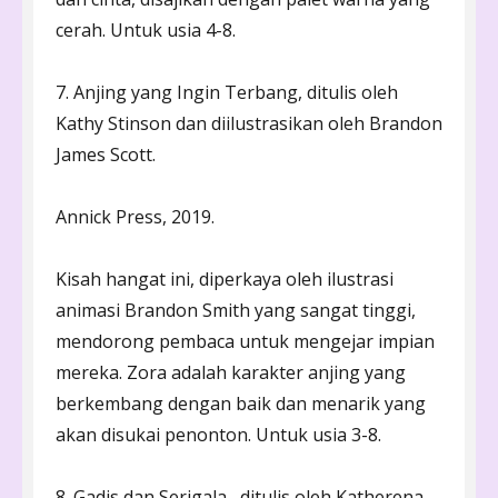
cerah. Untuk usia 4-8.
7. Anjing yang Ingin Terbang, ditulis oleh
Kathy Stinson dan diilustrasikan oleh Brandon
James Scott.
Annick Press, 2019.
Kisah hangat ini, diperkaya oleh ilustrasi
animasi Brandon Smith yang sangat tinggi,
mendorong pembaca untuk mengejar impian
mereka. Zora adalah karakter anjing yang
berkembang dengan baik dan menarik yang
akan disukai penonton. Untuk usia 3-8.
8. Gadis dan Serigala , ditulis oleh Katherena