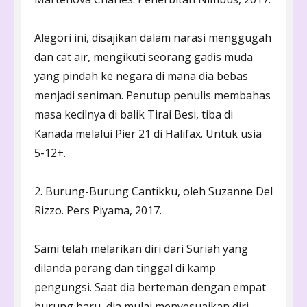
Alegori ini, disajikan dalam narasi menggugah
dan cat air, mengikuti seorang gadis muda
yang pindah ke negara di mana dia bebas
menjadi seniman. Penutup penulis membahas
masa kecilnya di balik Tirai Besi, tiba di
Kanada melalui Pier 21 di Halifax. Untuk usia
5-12+.
2. Burung-Burung Cantikku, oleh Suzanne Del
Rizzo. Pers Piyama, 2017.
Sami telah melarikan diri dari Suriah yang
dilanda perang dan tinggal di kamp
pengungsi. Saat dia berteman dengan empat
burung baru, dia mulai menyesuaikan diri