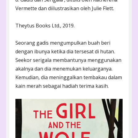
Vermette dan diilustrasikan oleh Julie Flett.
Theytus Books Ltd., 2019.
Seorang gadis mengumpulkan buah beri
dengan ibunya ketika dia tersesat di hutan.
Seekor serigala membantunya menggunakan
akalnya dan dia menemukan keluarganya.
Kemudian, dia meninggalkan tembakau dalam
kain merah sebagai hadiah terima kasih.