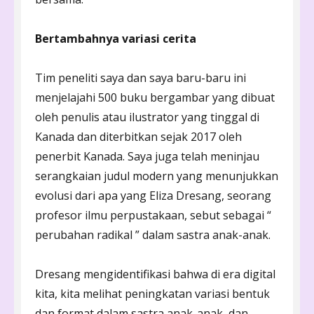
Bertambahnya variasi cerita
Tim peneliti saya dan saya baru-baru ini
menjelajahi 500 buku bergambar yang dibuat
oleh penulis atau ilustrator yang tinggal di
Kanada dan diterbitkan sejak 2017 oleh
penerbit Kanada. Saya juga telah meninjau
serangkaian judul modern yang menunjukkan
evolusi dari apa yang Eliza Dresang, seorang
profesor ilmu perpustakaan, sebut sebagai “
perubahan radikal ” dalam sastra anak-anak.
Dresang mengidentifikasi bahwa di era digital
kita, kita melihat peningkatan variasi bentuk
dan format dalam sastra anak-anak, dan