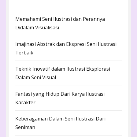
Memahami Seni Ilustrasi dan Perannya
Didalam Visualisasi
Imajinasi Abstrak dan Ekspresi Seni Ilustrasi
Terbaik
Teknik Inovatif dalam Ilustrasi Eksplorasi
Dalam Seni Visual
Fantasi yang Hidup Dari Karya Ilustrasi
Karakter
Keberagaman Dalam Seni Ilustrasi Dari
Seniman