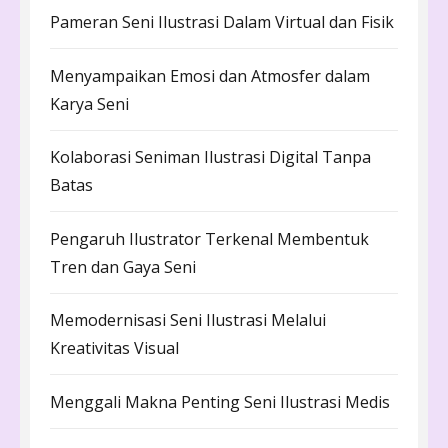
Pameran Seni Ilustrasi Dalam Virtual dan Fisik
Menyampaikan Emosi dan Atmosfer dalam
Karya Seni
Kolaborasi Seniman Ilustrasi Digital Tanpa
Batas
Pengaruh Ilustrator Terkenal Membentuk
Tren dan Gaya Seni
Memodernisasi Seni Ilustrasi Melalui
Kreativitas Visual
Menggali Makna Penting Seni Ilustrasi Medis