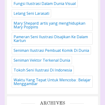
Fungsi Ilustrasi Dalam Dunia Visual
Lelang Seni Larasati
Mary Shepard: artis yang menghidupkan
Mary Poppins
Pameran Seni Ilustrasi Disajikan Ke Dalam
Kartun
Seniman Ilustrasi Pembuat Komik Di Dunia
Seniman Vektor Terkenal Dunia
Tokoh Seni Ilustrasi Di Indonesia
Waktu Yang Tepat Untuk Mencoba : Belajar
Menggambar
ARCHIVES