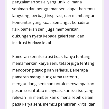
pengalaman sosial yang unik, di mana
seniman dan penggemar seni dapat bertemu
langsung, berbagi inspirasi, dan membangun
komunitas yang kuat. Semangat kehadiran
fisik pameran seni juga memberikan
dukungan nyata kepada galeri seni dan
institusi budaya lokal.
Pameran seni ilustrasi tidak hanya tentang
memamerkan karya seni, tetapi juga tentang
mendorong dialog dan refleksi. Beberapa
pameran mengusung tema tertentu,
mengundang seniman untuk menyampaikan
pesan sosial atau menyuarakan isu-isu yang
relevan. Ini memberikan dimensi lebih dalam
pada karya seni, memicu pemikiran kritis, dan