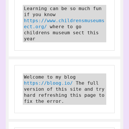
Learning can be so much fun 
if you know 
https://www.childrensmuseums
ect.org/
 where to go 
childrens museum sect this 
year
Welcome to my blog 
https://bloog.io/
 The full 
version of this site and try 
hard refreshing this page to 
fix the error.