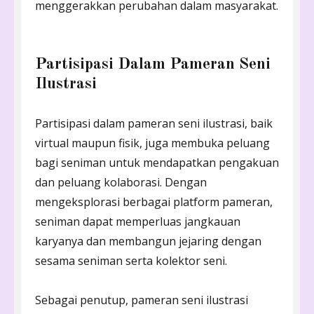
menggerakkan perubahan dalam masyarakat.
Partisipasi Dalam Pameran Seni
Ilustrasi
Partisipasi dalam pameran seni ilustrasi, baik
virtual maupun fisik, juga membuka peluang
bagi seniman untuk mendapatkan pengakuan
dan peluang kolaborasi. Dengan
mengeksplorasi berbagai platform pameran,
seniman dapat memperluas jangkauan
karyanya dan membangun jejaring dengan
sesama seniman serta kolektor seni.
Sebagai penutup, pameran seni ilustrasi