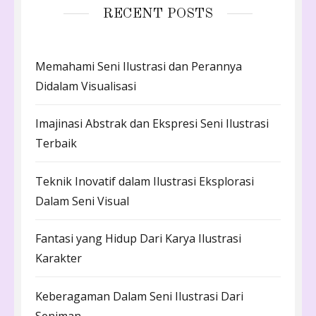
RECENT POSTS
Memahami Seni Ilustrasi dan Perannya
Didalam Visualisasi
Imajinasi Abstrak dan Ekspresi Seni Ilustrasi
Terbaik
Teknik Inovatif dalam Ilustrasi Eksplorasi
Dalam Seni Visual
Fantasi yang Hidup Dari Karya Ilustrasi
Karakter
Keberagaman Dalam Seni Ilustrasi Dari
Seniman