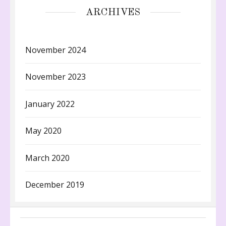
ARCHIVES
November 2024
November 2023
January 2022
May 2020
March 2020
December 2019