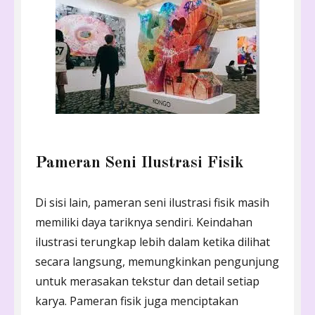
Pameran Seni Ilustrasi Fisik
Di sisi lain, pameran seni ilustrasi fisik masih
memiliki daya tariknya sendiri. Keindahan
ilustrasi terungkap lebih dalam ketika dilihat
secara langsung, memungkinkan pengunjung
untuk merasakan tekstur dan detail setiap
karya. Pameran fisik juga menciptakan