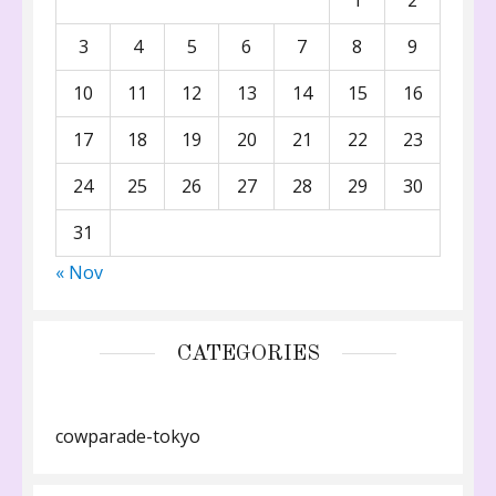
3
4
5
6
7
8
9
10
11
12
13
14
15
16
17
18
19
20
21
22
23
24
25
26
27
28
29
30
31
« Nov
CATEGORIES
cowparade-tokyo