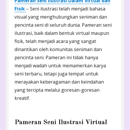
Pameran Seni Ilustrasi Dalam Virtual dan
Fisik
– Seni ilustrasi telah menjadi bahasa
visual yang menghubungkan seniman dan
pencinta seni di seluruh dunia. Pameran seni
ilustrasi, baik dalam bentuk virtual maupun
fisik, telah menjadi acara yang sangat
dinantikan oleh komunitas seniman dan
pencinta seni. Pameran ini tidak hanya
menjadi wadah untuk memamerkan karya
seni terbaru, tetapi juga tempat untuk
merayakan keberagaman dan keindahan
yang tercipta melalui goresan-goresan
kreatif.
Pameran Seni Ilustrasi Virtual