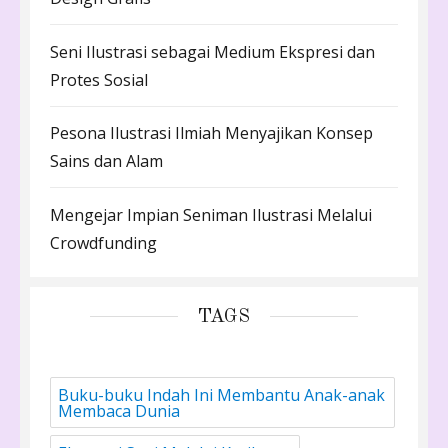
Seni Ilustrasi sebagai Medium Ekspresi dan
Protes Sosial
Pesona Ilustrasi Ilmiah Menyajikan Konsep
Sains dan Alam
Mengejar Impian Seniman Ilustrasi Melalui
Crowdfunding
TAGS
Buku-buku Indah Ini Membantu Anak-anak
Membaca Dunia