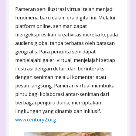
Pameran seni ilustrasi virtual telah menjadi
fenomena baru dalam era digital ini. Melalui
platform online, seniman dapat
mengekspresikan kreativitas mereka kepada
audiens global tanpa terbatas oleh batasan
geografis. Para pencinta seni dapat
menjelajahi galeri virtual, menjelajahi setiap
ilustrasi dengan detail, dan berinteraksi
dengan seniman melalui komentar atau
pesan langsung. Pameran virtual membuka
pintu bagi kolaborasi antar-seniman dari
berbagai penjuru dunia, menciptakan
lingkungan yang dinamis dan inklusif.
www.century2.org