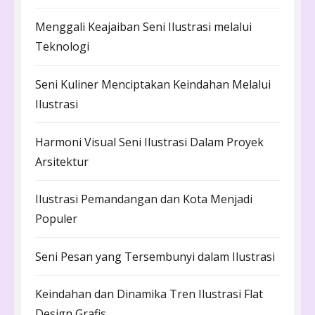
Menggali Keajaiban Seni Ilustrasi melalui
Teknologi
Seni Kuliner Menciptakan Keindahan Melalui
Ilustrasi
Harmoni Visual Seni Ilustrasi Dalam Proyek
Arsitektur
Ilustrasi Pemandangan dan Kota Menjadi
Populer
Seni Pesan yang Tersembunyi dalam Ilustrasi
Keindahan dan Dinamika Tren Ilustrasi Flat
Design Grafis