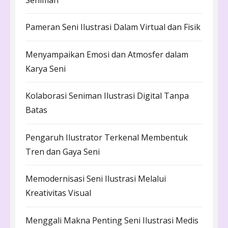
Pameran Seni Ilustrasi Dalam Virtual dan Fisik
Menyampaikan Emosi dan Atmosfer dalam
Karya Seni
Kolaborasi Seniman Ilustrasi Digital Tanpa
Batas
Pengaruh Ilustrator Terkenal Membentuk
Tren dan Gaya Seni
Memodernisasi Seni Ilustrasi Melalui
Kreativitas Visual
Menggali Makna Penting Seni Ilustrasi Medis