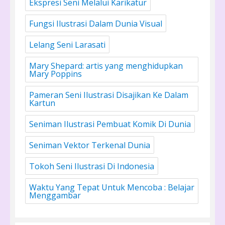
Ekspresi Seni Melalui Karikatur
Fungsi Ilustrasi Dalam Dunia Visual
Lelang Seni Larasati
Mary Shepard: artis yang menghidupkan
Mary Poppins
Pameran Seni Ilustrasi Disajikan Ke Dalam
Kartun
Seniman Ilustrasi Pembuat Komik Di Dunia
Seniman Vektor Terkenal Dunia
Tokoh Seni Ilustrasi Di Indonesia
Waktu Yang Tepat Untuk Mencoba : Belajar
Menggambar