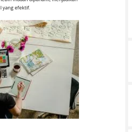
l yang efektif.