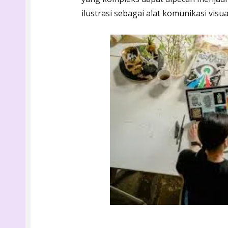
ilustrasi sebagai alat komunikasi visua