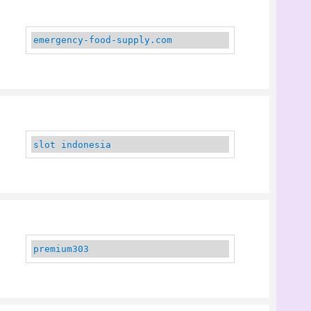
emergency-food-supply.com
slot indonesia
premium303