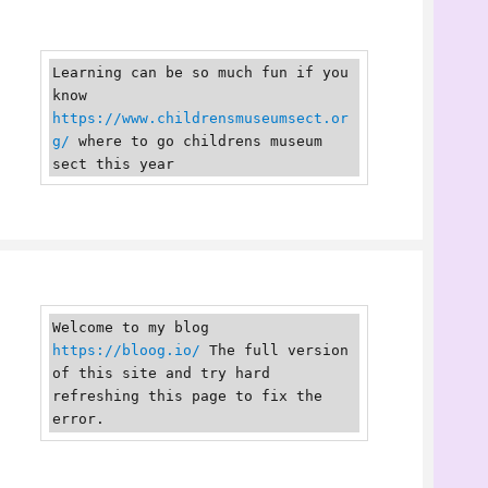
Learning can be so much fun if you 
know 
https://www.childrensmuseumsect.or
g/
 where to go childrens museum 
sect this year
Welcome to my blog 
https://bloog.io/
 The full version 
of this site and try hard 
refreshing this page to fix the 
error.