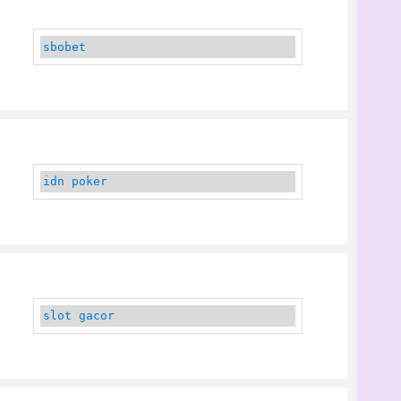
sbobet
idn poker
slot gacor