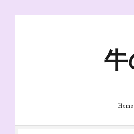
牛
Home