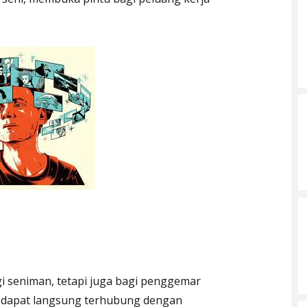
 seniman, tetapi juga bagi penggemar
ar dapat langsung terhubung dengan