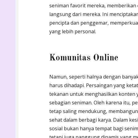
seniman favorit mereka, memberikan
langsung dari mereka. Ini menciptaka
pencipta dan penggemar, memperkua
yang lebih personal.
Komunitas Online
Namun, seperti halnya dengan banyak
harus dihadapi. Persaingan yang ketat
tekanan untuk menghasilkan konten y
sebagian seniman. Oleh karena itu, p
tetap saling mendukung, membangun 
sehat dalam berbagi karya. Dalam kesi
sosial bukan hanya tempat bagi sen
tetapi juga panggung dinamis yang