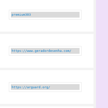
premium303
https://www.geradordesenha.com/
https://arguard.org/