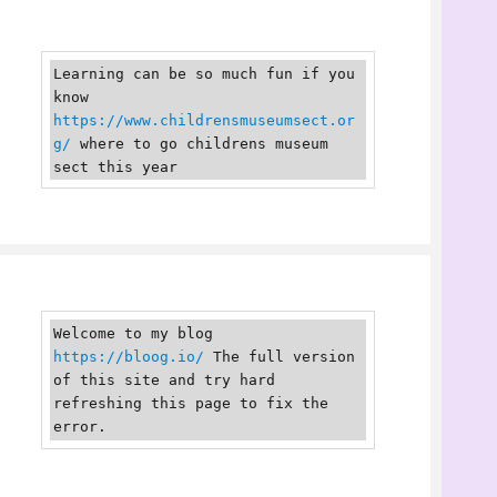
Learning can be so much fun if you 
know 
https://www.childrensmuseumsect.or
g/
 where to go childrens museum 
sect this year
Welcome to my blog 
https://bloog.io/
 The full version 
of this site and try hard 
refreshing this page to fix the 
error.