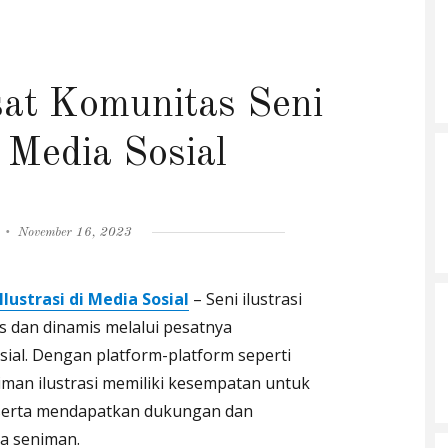
at Komunitas Seni
i Media Sosial
Posted
November 16, 2023
on
ustrasi di Media Sosial
– Seni ilustrasi
 dan dinamis melalui pesatnya
ial. Dengan platform-platform seperti
niman ilustrasi memiliki kesempatan untuk
 serta mendapatkan dukungan dan
a seniman.