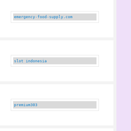
emergency-food-supply.com
slot indonesia
premium303