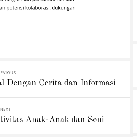
 potensi kolaborasi, dukungan
REVIOUS
ial Dengan Cerita dan Informasi
NEXT
ivitas Anak-Anak dan Seni