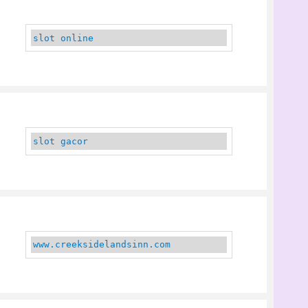
slot online
slot gacor
www.creeksidelandsinn.com