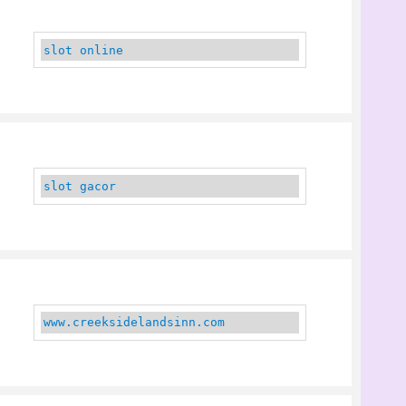
slot online
slot gacor
www.creeksidelandsinn.com