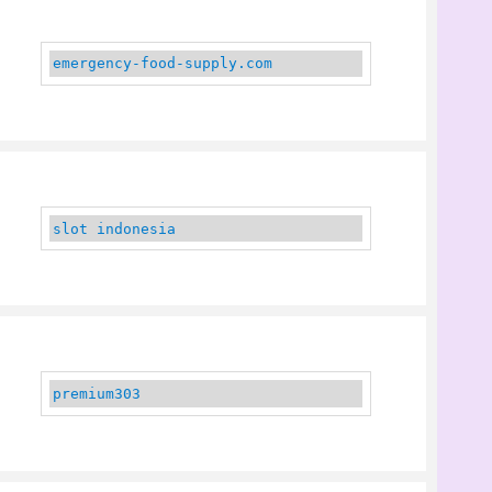
emergency-food-supply.com
slot indonesia
premium303