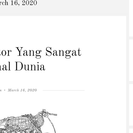
rch 16, 2020
or Yang Sangat
al Dunia
Posted
n
March 16, 2020
on