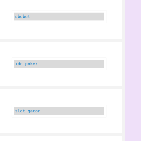
sbobet
idn poker
slot gacor