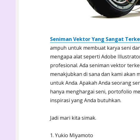
Seniman Vektor Yang Sangat Terke
ampuh untuk membuat karya seni dan g
mengapa alat seperti Adobe Illustrato
profesional. Ada seniman vektor terk
menakjubkan di sana dan kami akan 
untuk Anda. Apakah Anda seorang seni
hanya menghargai seni, portofolio m
inspirasi yang Anda butuhkan.
Jadi mari kita simak.
1. Yukio Miyamoto