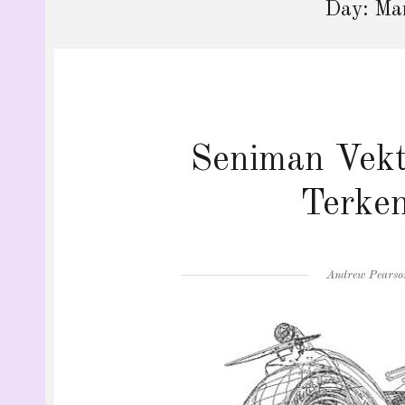
Day:
Ma
Seniman Vekt
Terken
Author
Andrew Pearso