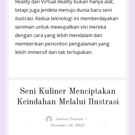
Reality dan Virtual Reality bukan hanya alat,
tetapi juga jendela menuju dunia baru seni
ilustrasi. Kedua teknologi ini memberdayakan
seniman untuk mewujudkan visi mereka
dengan cara yang lebih mendalam dan
memberikan penonton pengalaman yang
lebih immersif dan tak terlupakan.
Seni Kuliner Menciptakan
Keindahan Melalui Ilustrasi
Author
Posted
Andrew Pearson
on
November 16, 2023