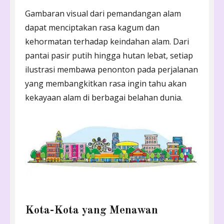
Gambaran visual dari pemandangan alam
dapat menciptakan rasa kagum dan
kehormatan terhadap keindahan alam. Dari
pantai pasir putih hingga hutan lebat, setiap
ilustrasi membawa penonton pada perjalanan
yang membangkitkan rasa ingin tahu akan
kekayaan alam di berbagai belahan dunia.
Kota-Kota yang Menawan