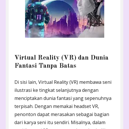
Virtual Reality (VR) dan Dunia
Fantasi Tanpa Batas
Di sisi lain, Virtual Reality (VR) membawa seni
ilustrasi ke tingkat selanjutnya dengan
menciptakan dunia fantasi yang sepenuhnya
terpisah. Dengan memakai headset VR,
penonton dapat merasakan sebagai bagian
dari karya seni itu sendiri. Misalnya, dalam