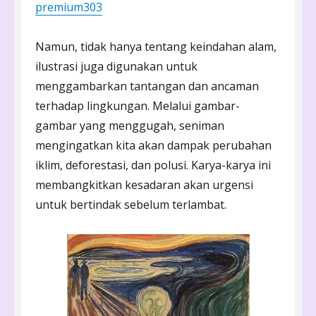
premium303
Namun, tidak hanya tentang keindahan alam,
ilustrasi juga digunakan untuk
menggambarkan tantangan dan ancaman
terhadap lingkungan. Melalui gambar-
gambar yang menggugah, seniman
mengingatkan kita akan dampak perubahan
iklim, deforestasi, dan polusi. Karya-karya ini
membangkitkan kesadaran akan urgensi
untuk bertindak sebelum terlambat.