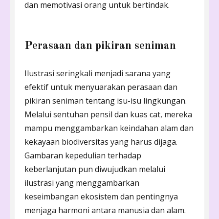
dan memotivasi orang untuk bertindak.
Perasaan dan pikiran seniman
Ilustrasi seringkali menjadi sarana yang
efektif untuk menyuarakan perasaan dan
pikiran seniman tentang isu-isu lingkungan.
Melalui sentuhan pensil dan kuas cat, mereka
mampu menggambarkan keindahan alam dan
kekayaan biodiversitas yang harus dijaga.
Gambaran kepedulian terhadap
keberlanjutan pun diwujudkan melalui
ilustrasi yang menggambarkan
keseimbangan ekosistem dan pentingnya
menjaga harmoni antara manusia dan alam.