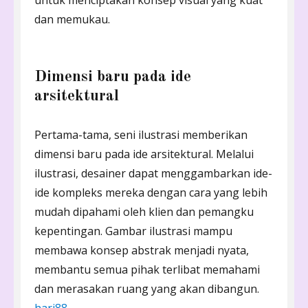
untuk menciptakan konsep visual yang kuat
dan memukau.
Dimensi baru pada ide
arsitektural
Pertama-tama, seni ilustrasi memberikan
dimensi baru pada ide arsitektural. Melalui
ilustrasi, desainer dapat menggambarkan ide-
ide kompleks mereka dengan cara yang lebih
mudah dipahami oleh klien dan pemangku
kepentingan. Gambar ilustrasi mampu
membawa konsep abstrak menjadi nyata,
membantu semua pihak terlibat memahami
dan merasakan ruang yang akan dibangun.