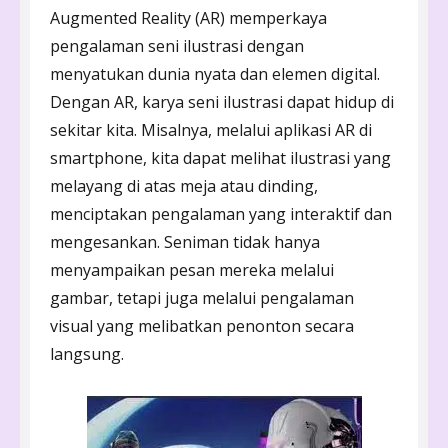
Augmented Reality (AR) memperkaya
pengalaman seni ilustrasi dengan
menyatukan dunia nyata dan elemen digital.
Dengan AR, karya seni ilustrasi dapat hidup di
sekitar kita. Misalnya, melalui aplikasi AR di
smartphone, kita dapat melihat ilustrasi yang
melayang di atas meja atau dinding,
menciptakan pengalaman yang interaktif dan
mengesankan. Seniman tidak hanya
menyampaikan pesan mereka melalui
gambar, tetapi juga melalui pengalaman
visual yang melibatkan penonton secara
langsung.