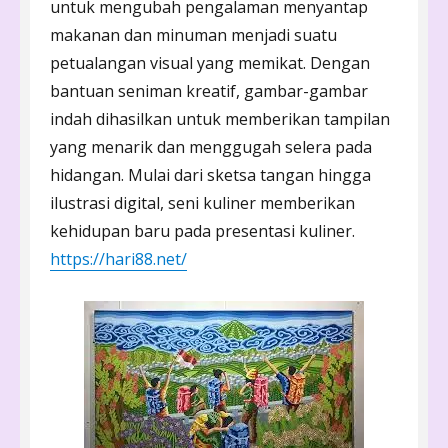
untuk mengubah pengalaman menyantap
makanan dan minuman menjadi suatu
petualangan visual yang memikat. Dengan
bantuan seniman kreatif, gambar-gambar
indah dihasilkan untuk memberikan tampilan
yang menarik dan menggugah selera pada
hidangan. Mulai dari sketsa tangan hingga
ilustrasi digital, seni kuliner memberikan
kehidupan baru pada presentasi kuliner.
https://hari88.net/