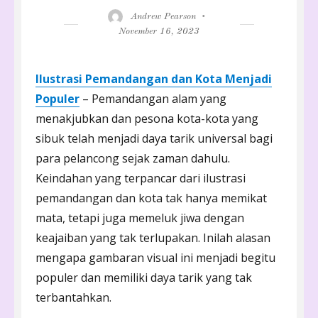
Author
Posted
Andrew Pearson
on
November 16, 2023
Ilustrasi Pemandangan dan Kota Menjadi
Populer
– Pemandangan alam yang
menakjubkan dan pesona kota-kota yang
sibuk telah menjadi daya tarik universal bagi
para pelancong sejak zaman dahulu.
Keindahan yang terpancar dari ilustrasi
pemandangan dan kota tak hanya memikat
mata, tetapi juga memeluk jiwa dengan
keajaiban yang tak terlupakan. Inilah alasan
mengapa gambaran visual ini menjadi begitu
populer dan memiliki daya tarik yang tak
terbantahkan.