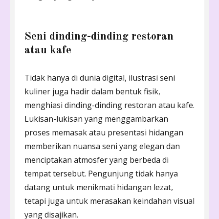
Seni dinding-dinding restoran
atau kafe
Tidak hanya di dunia digital, ilustrasi seni
kuliner juga hadir dalam bentuk fisik,
menghiasi dinding-dinding restoran atau kafe.
Lukisan-lukisan yang menggambarkan
proses memasak atau presentasi hidangan
memberikan nuansa seni yang elegan dan
menciptakan atmosfer yang berbeda di
tempat tersebut. Pengunjung tidak hanya
datang untuk menikmati hidangan lezat,
tetapi juga untuk merasakan keindahan visual
yang disajikan.