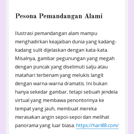
Pesona Pemandangan Alami
Ilustrasi pemandangan alam mampu
menghadirkan keajaiban dunia yang kadang-
kadang sulit dijelaskan dengan kata-kata.
Misalnya, gambar pegunungan yang megah
dengan puncak yang diselimuti salju atau
matahari terbenam yang melukis langit
dengan warna-warna dramatis. Ini bukan
hanya sekedar gambar, tetapi sebuah jendela
virtual yang membawa penontonnya ke
tempat yang jauh, membuat mereka
merasakan angin sepoi-sepoi dan melihat
panorama yang luar biasa.
https://hari88.com/