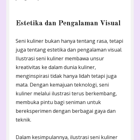
Estetika dan Pengalaman Visual
Seni kuliner bukan hanya tentang rasa, tetapi
juga tentang estetika dan pengalaman visual.
Ilustrasi seni kuliner membawa unsur
kreativitas ke dalam dunia kuliner,
menginspirasi tidak hanya lidah tetapi juga
mata. Dengan kemajuan teknologi, seni
kuliner melalui ilustrasi terus berkembang,
membuka pintu bagi seniman untuk
bereksperimen dengan berbagai gaya dan
teknik.
Dalam kesimpulannya, ilustrasi seni kuliner