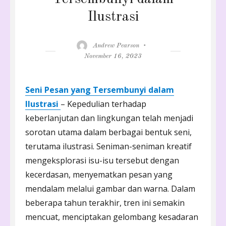
Ilustrasi
Author
Posted
Andrew Pearson
on
November 16, 2023
Seni Pesan yang Tersembunyi dalam
Ilustrasi
– Kepedulian terhadap
keberlanjutan dan lingkungan telah menjadi
sorotan utama dalam berbagai bentuk seni,
terutama ilustrasi. Seniman-seniman kreatif
mengeksplorasi isu-isu tersebut dengan
kecerdasan, menyematkan pesan yang
mendalam melalui gambar dan warna. Dalam
beberapa tahun terakhir, tren ini semakin
mencuat, menciptakan gelombang kesadaran