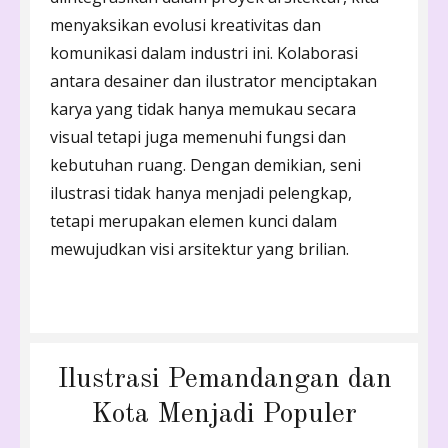
menyaksikan evolusi kreativitas dan
komunikasi dalam industri ini. Kolaborasi
antara desainer dan ilustrator menciptakan
karya yang tidak hanya memukau secara
visual tetapi juga memenuhi fungsi dan
kebutuhan ruang. Dengan demikian, seni
ilustrasi tidak hanya menjadi pelengkap,
tetapi merupakan elemen kunci dalam
mewujudkan visi arsitektur yang brilian.
Ilustrasi Pemandangan dan
Kota Menjadi Populer