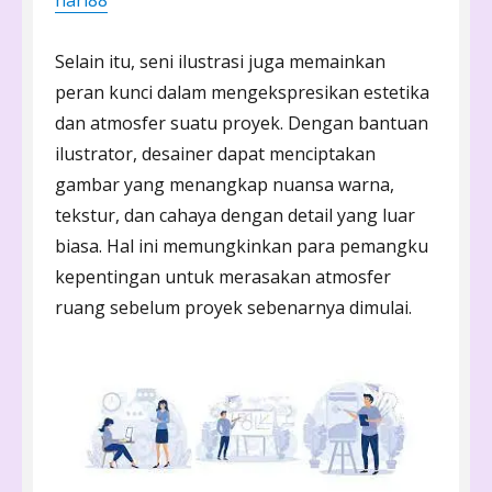
hari88
Selain itu, seni ilustrasi juga memainkan
peran kunci dalam mengekspresikan estetika
dan atmosfer suatu proyek. Dengan bantuan
ilustrator, desainer dapat menciptakan
gambar yang menangkap nuansa warna,
tekstur, dan cahaya dengan detail yang luar
biasa. Hal ini memungkinkan para pemangku
kepentingan untuk merasakan atmosfer
ruang sebelum proyek sebenarnya dimulai.