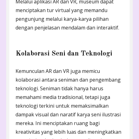
Melalui aplikasi AR dan VR, museum dapat
menciptakan tur virtual yang memandu
pengunjung melalui karya-karya pilihan
dengan penjelasan mendalam dan interaktif.
Kolaborasi Seni dan Teknologi
Kemunculan AR dan VR juga memicu
kolaborasi antara seniman dan pengembang
teknologi. Seniman tidak hanya harus
memahami media tradisional, tetapi juga
teknologi terkini untuk memaksimalkan
dampak visual dan naratif karya seni ilustrasi
mereka. Ini menciptakan ruang bagi
kreativitas yang lebih luas dan meningkatkan