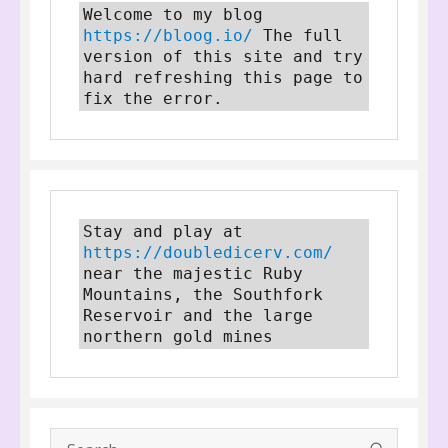
Welcome to my blog 
https://bloog.io/
 The full 
version of this site and try 
hard refreshing this page to 
fix the error.
Stay and play at 
https://doubledicerv.com/
near the majestic Ruby 
Mountains, the Southfork 
Reservoir and the large 
northern gold mines
SEARC
Search