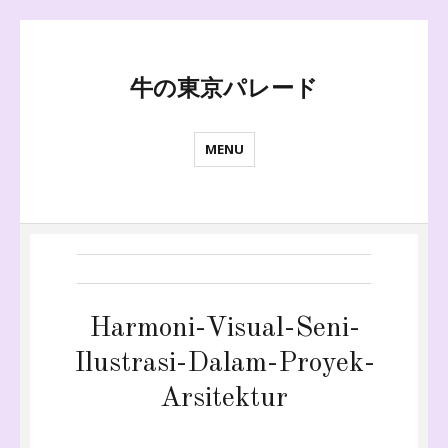
牛の東京パレード
MENU
Harmoni-Visual-Seni-
Ilustrasi-Dalam-Proyek-
Arsitektur