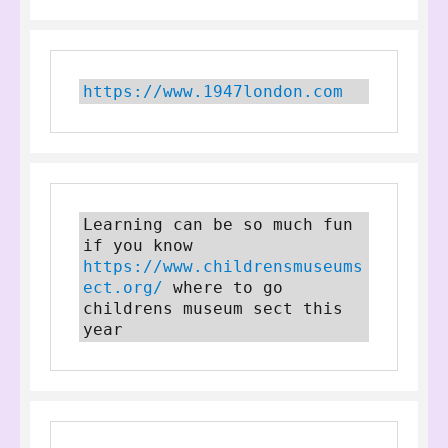
https://www.1947london.com
Learning can be so much fun 
if you know 
https://www.childrensmuseums
ect.org/
 where to go 
childrens museum sect this 
year