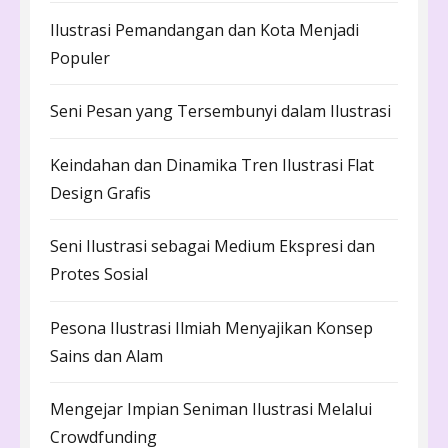
Ilustrasi Pemandangan dan Kota Menjadi
Populer
Seni Pesan yang Tersembunyi dalam Ilustrasi
Keindahan dan Dinamika Tren Ilustrasi Flat
Design Grafis
Seni Ilustrasi sebagai Medium Ekspresi dan
Protes Sosial
Pesona Ilustrasi Ilmiah Menyajikan Konsep
Sains dan Alam
Mengejar Impian Seniman Ilustrasi Melalui
Crowdfunding