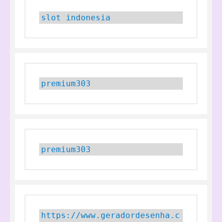
slot indonesia
premium303
premium303
https://www.geradordesenha.c